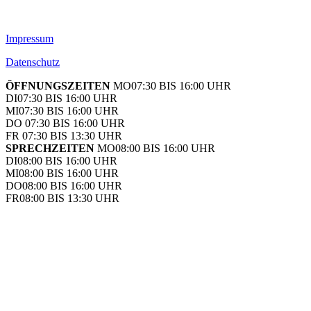
Impressum
Datenschutz
ÖFFNUNGSZEITEN
MO
07:30 BIS 16:00 UHR
DI
07:30 BIS 16:00 UHR
MI
07:30 BIS 16:00 UHR
DO
07:30 BIS 16:00 UHR
FR
07:30 BIS 13:30 UHR
SPRECHZEITEN
MO
08:00 BIS 16:00 UHR
DI
08:00 BIS 16:00 UHR
MI
08:00 BIS 16:00 UHR
DO
08:00 BIS 16:00 UHR
FR
08:00 BIS 13:30 UHR